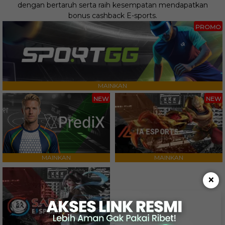
dengan bertaruh serta raih kesempatan mendapatkan
bonus cashback E-sports.
PROMO
MAINKAN
NEW
NEW
MAINKAN
MAINKAN
×