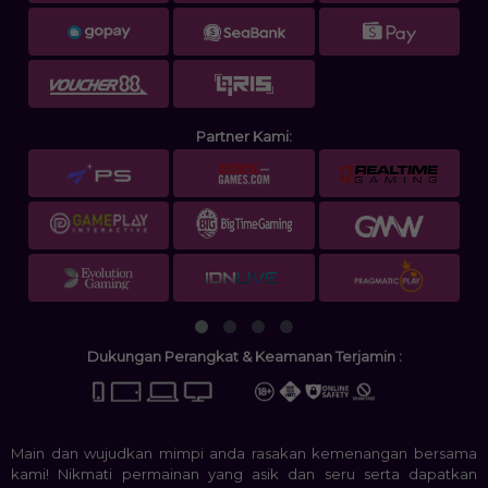
Partner Kami:
Dukungan Perangkat & Keamanan Terjamin :
Main dan wujudkan mimpi anda rasakan kemenangan bersama
kami! Nikmati permainan yang asik dan seru serta dapatkan